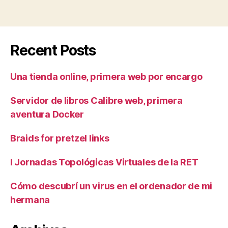
la
RET”
Recent Posts
Una tienda online, primera web por encargo
Servidor de libros Calibre web, primera
aventura Docker
Braids for pretzel links
I Jornadas Topológicas Virtuales de la RET
Cómo descubrí un virus en el ordenador de mi
hermana